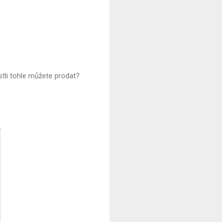
stli tohle můžete prodat?