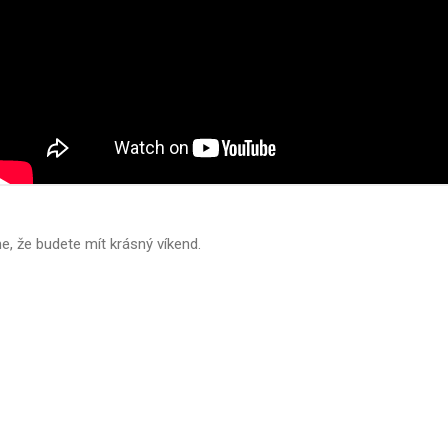
e, že budete mít krásný víkend.